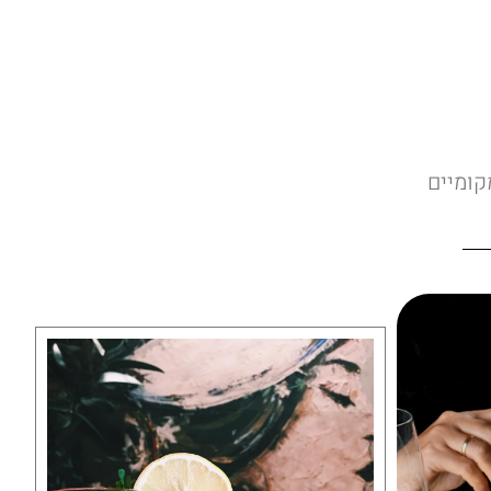
קומיים