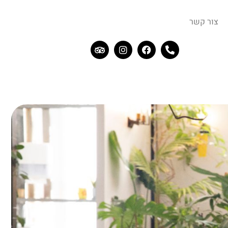
צור קשר