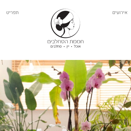
אירועים
תפריט