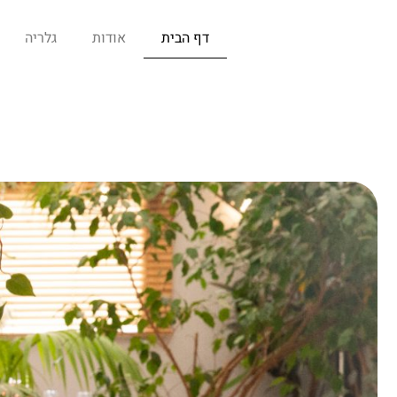
דף הבית
אודות
גלריה