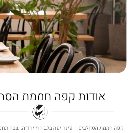
אודות קפה חממת הסח
קפה חממת הסחלבים – פינה יפה בלב הרי יהודה, שבה תחכ