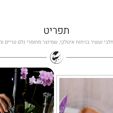
תפריט
לבי ועשיר בניחוח איטלקי, שמיוצר מחומרי גלם טריים ומ