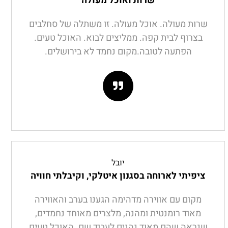
שרות ואוכל מעולה
שרות מעולה. אוכל מעולה. זו משתלה של סחלבים
בצרוף לבית קפה. ממליצים לבוא. האוכל טעים.
הפתעה לטובה.מקום נחמד לא בירושלים.
יובל
ציפיתי לארוחה בסגנון איטלקי, וקיבלתי חוויה
מקום עם אווירה מדהימה הגענו בערב והאווירה
מאוד רומנטית ומהנה, מלצרים מאוחד נחמדים,
שנראה שהם מאוד נהנים לעבוד שם. האוכל טעים