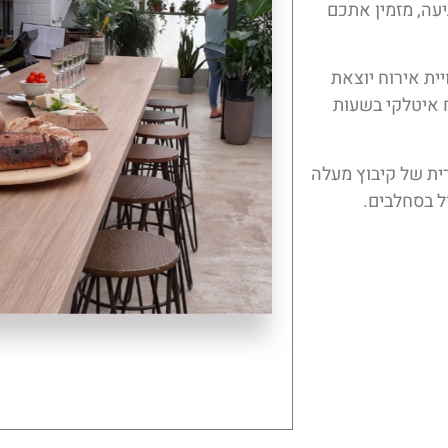
עה, מזמין אתכם
ית אירוח יוצאת
וח איטלקי בשעות
ת של קיבוץ מעלה
ל בסחלבים
.