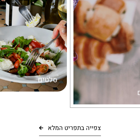
סלטים
צפייה בתפריט המלא