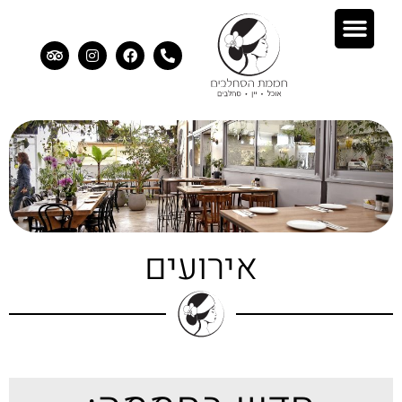
אירועים