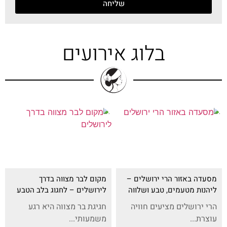
שליחה
בלוג אירועים
מסעדה באזור הרי ירושלים –
מקום לבר מצווה בדרך
ליהנות מטעמים, טבע ושלווה
לירושלים – לחגוג בלב הטבע
הרי ירושלים מציעים חוויה
חגיגת בר מצווה היא רגע
עוצרת...
משמעותי...