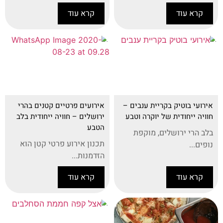
קרא עוד
קרא עוד
אירועי בוטיק בקריית ענבים –
אירועים פרטיים קטנים בהרי
חוויה ייחודית של יוקרה וטבע
ירושלים – חוויה ייחודית בלב
הטבע
בלב הרי ירושלים, מוקפת
תכנון אירוע פרטי קטן הוא
נופים...
הזדמנות...
קרא עוד
קרא עוד