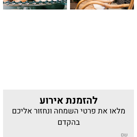
להזמנת אירוע
מלאו את פרטי השמחה ונחזור אליכם
בהקדם
שם